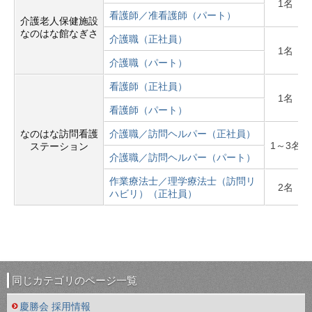
1名
看護師／准看護師（パート）
介護老人保健施設
なのはな館なぎさ
介護職（正社員）
1名
介護職（パート）
看護師（正社員）
1名
看護師（パート）
なのはな訪問看護
介護職／訪問ヘルパー（正社員）
1～3名
ステーション
介護職／訪問ヘルパー（パート）
作業療法士／理学療法士（訪問リ
2名
ハビリ）（正社員）
同じカテゴリのページ一覧
慶勝会 採用情報