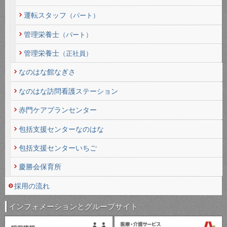
運転スタッフ
（パート）
管理栄養士
（パート）
管理栄養士
（正社員）
なのはな館なぎさ
なのはな訪問看護ステーション
赤門ケアプランセンター
包括支援センターなのはな
包括支援センターいちご
慶勝会保育所
採用の流れ
インフォメーションとグループサイト