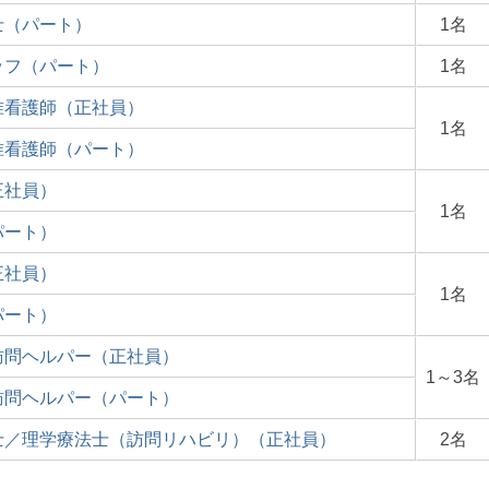
士（パート）
1名
ッフ（パート）
1名
准看護師（正社員）
1名
准看護師（パート）
正社員）
1名
パート）
正社員）
1名
パート）
訪問ヘルパー（正社員）
1～3名
訪問ヘルパー（パート）
士／理学療法士（訪問リハビリ）（正社員）
2名