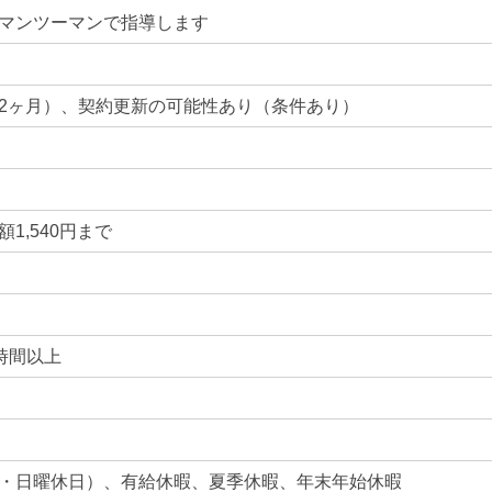
マンツーマンで指導します
2ヶ月）、契約更新の可能性あり（条件あり）
1,540円まで
ち4時間以上
・日曜休日）、有給休暇、夏季休暇、年末年始休暇