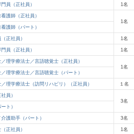
専門員（正社員）
1名
准看護師（正社員）
1名
准看護師（パート）
員（正社員）
1名
専門員（正社員）
1名
士／理学療法士／言語聴覚士（正社員）
1名
士／理学療法士／言語聴覚士（パート）
士／理学療法士（訪問リハビリ）（正社員）
１名
正社員）
3名
パート）
／介護助手（パート）
3名
士（正社員）
1名