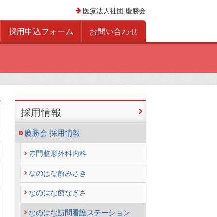
医療法人社団 慶勝会
採用申込フォーム
お問い合わせ
採用情報
慶勝会 採用情報
赤門整形外科内科
なのはな館みさき
なのはな館なぎさ
なのはな訪問看護ステーション