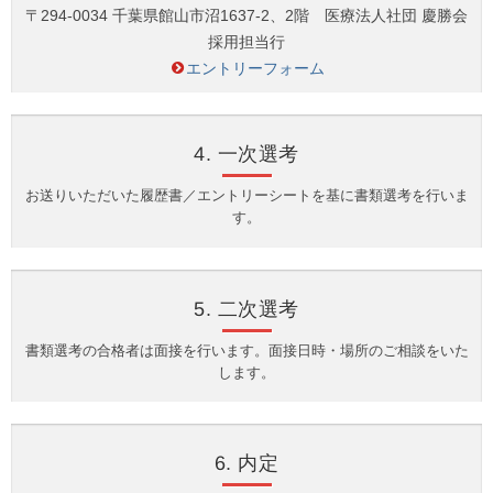
〒294-0034 千葉県館山市沼1637-2、2階 医療法人社団 慶勝会
採用担当行
エントリーフォーム
4. 一次選考
お送りいただいた履歴書／エントリーシートを基に書類選考を行いま
す。
5. 二次選考
書類選考の合格者は面接を行います。面接日時・場所のご相談をいた
します。
6. 内定