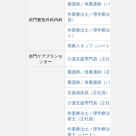
看護師／准看護師（パート）
作業療法士／理学療法士（正社
赤門整形外科内科
員）
作業療法士／理学療法士（パー
ト）
用務スタッフ（パート）
赤門ケアプランセ
介護支援専門員（正社員）
ンター
看護師／准看護師（正社員）
看護師／准看護師（パート）
支援相談員（正社員）
介護支援専門員（正社員）
作業療法士／理学療法士／言語聴
覚士（正社員）
作業療法士／理学療法士／言語聴
覚士（パート）