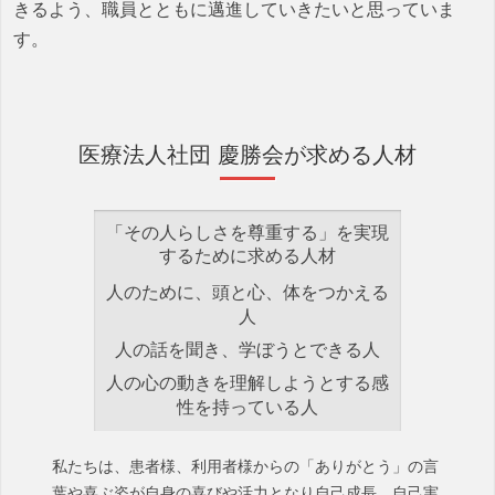
きるよう、職員とともに邁進していきたいと思っていま
す。
医療法人社団 慶勝会が求める人材
「その人らしさを尊重する」を実現
するために求める人材
人のために、頭と心、体をつかえる
人
人の話を聞き、学ぼうとできる人
人の心の動きを理解しようとする感
性を持っている人
私たちは、患者様、利用者様からの「ありがとう」の言
葉や喜ぶ姿が自身の喜びや活力となり自己成長、自己実