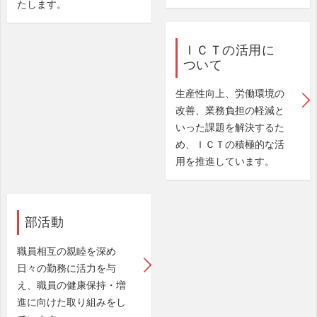
たします。
ＩＣＴの活用に
ついて
生産性向上、労働環境の
改善、業務負担の軽減と
いった課題を解決するた
め、ＩＣＴの積極的な活
用を推進しています。
部活動
職員相互の親睦を深め
日々の勤務に活力を与
え、職員の健康保持・増
進に向けた取り組みをし