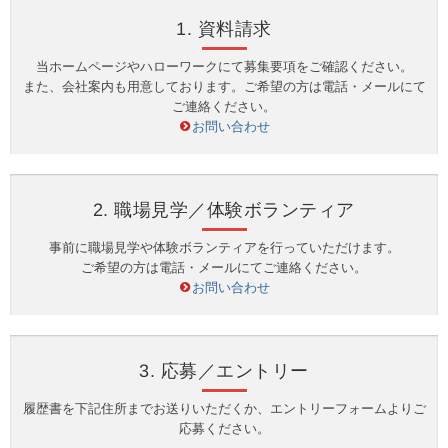
1. 資料請求
当ホームページやハローワークにて募集要項をご確認ください。
また、会社案内も用意しております。ご希望の方は電話・メールにて
ご連絡ください。
お問い合わせ
2. 職場見学／体験ボランティア
事前に職場見学や体験ボランティアを行っていただけます。
ご希望の方は電話・メールにてご連絡ください。
お問い合わせ
3. 応募／エントリー
履歴書を下記住所までお送りいただくか、エントリーフォームよりご
応募ください。