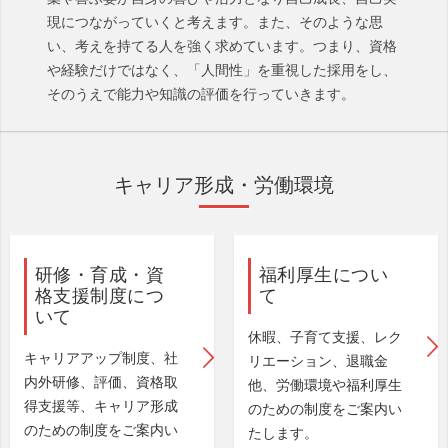
現につながっていくと考えます。また、そのような思
い、考えを持てる人を強く求めています。つまり、資格
や経験だけではなく、「人間性」を重視した採用をし、
そのうえで能力や知識の評価を行っていきます。
キャリア形成・労働環境
研修・育成・資
福利厚生につい
格支援制度につ
て
いて
休暇、子育て支援、レク
キャリアアップ制度、社
リエーション、退職金
内外研修、評価、資格取
他、労働環境や福利厚生
得支援等、キャリア形成
のための制度をご案内い
のための制度をご案内い
たします。