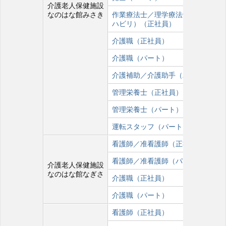
介護老人保健施設
なのはな館みさき
作業療法士／理学療法士（訪問リ
ハビリ）（正社員）
介護職（正社員）
介護職（パート）
介護補助／介護助手（パート）
管理栄養士（正社員）
管理栄養士（パート）
運転スタッフ（パート）
看護師／准看護師（正社員）
看護師／准看護師（パート）
介護老人保健施設
なのはな館なぎさ
介護職（正社員）
介護職（パート）
看護師（正社員）