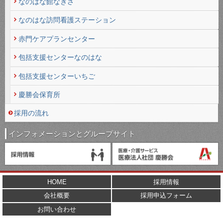
なのはな館なぎさ
なのはな訪問看護ステーション
赤門ケアプランセンター
包括支援センターなのはな
包括支援センターいちご
慶勝会保育所
採用の流れ
インフォメーションとグループサイト
HOME
採用情報
会社概要
採用申込フォーム
お問い合わせ